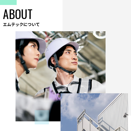
ABOUT
エムテックについて