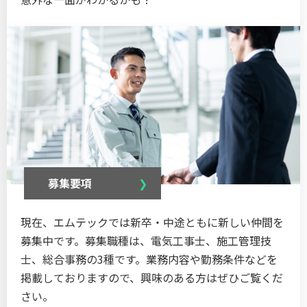
募集要項
現在、エムテックでは新卒・中途ともに新しい仲間を
募集中です。募集職種は、電気工事士、施工管理技
士、総合事務の3種です。業務内容や勤務条件などを
掲載しておりますので、興味のある方はぜひご覧くだ
さい。