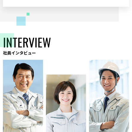
INTERVIEW
社員インタビュー