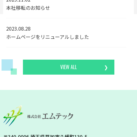
本社移転のお知らせ
2023.08.28
ホームページをリニューアルしました
VIEW ALL
〒340-0006 埼玉県草加市八幡町130-5