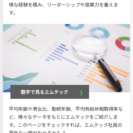
様な経験を積み、リーダーシップや提案力を養えま
す。
数字で⾒るエムテック
平均年齢や男女比、勤続年数、平均有給休暇取得率な
ど、様々なデータをもとにエムテックをご紹介しま
す。このページをチェックすれば、エムテック社員の
意外な一面がわかるかも？