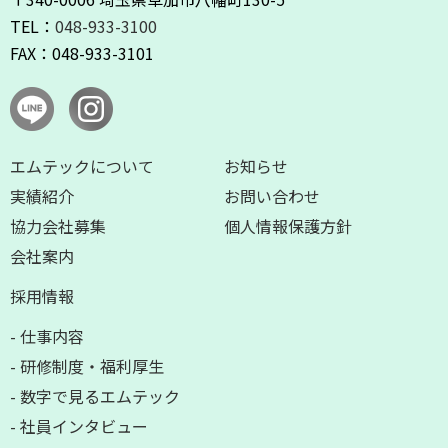
TEL：
048-933-3100
FAX：048-933-3101
エムテックについて
お知らせ
実績紹介
お問い合わせ
協⼒会社募集
個人情報保護方針
会社案内
採⽤情報
- 仕事内容
- 研修制度・福利厚⽣
- 数字で⾒るエムテック
- 社員インタビュー