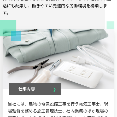
活にも配慮し、働きやすい先進的な労働環境を構築しま
す。
仕事内容
当社には、建物の電気設備工事を行う電気工事士、現
場監督を務める施工管理技士、社内業務のほか現場の