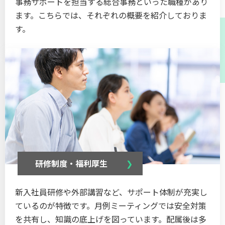
事務サポートを担当する総合事務といった職種があり
ます。こちらでは、それぞれの概要を紹介しておりま
す。
研修制度・福利厚⽣
新入社員研修や外部講習など、サポート体制が充実し
ているのが特徴です。月例ミーティングでは安全対策
を共有し、知識の底上げを図っています。配属後は多