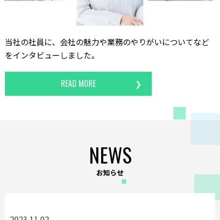
当社の社員に、会社の魅力や業務のやりがいについてなど
をインタビューしました。
READ MORE
NEWS
お知らせ
2023.11.02