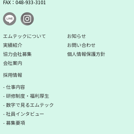
FAX：048-933-3101
エムテックについて
お知らせ
実績紹介
お問い合わせ
協⼒会社募集
個人情報保護方針
会社案内
採⽤情報
- 仕事内容
- 研修制度・福利厚⽣
- 数字で⾒るエムテック
- 社員インタビュー
- 募集要項