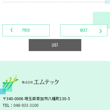
PREV
NEXT
LIST
〒340-0006 埼玉県草加市八幡町130-5
TEL：
048-933-3100