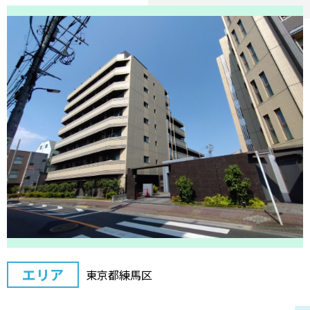
エリア
東京都練馬区