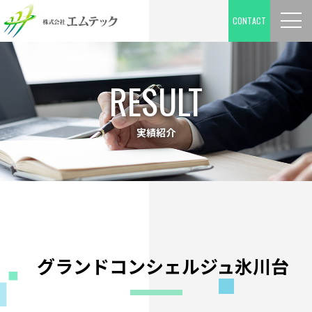
CONTACT
RESULT
実績紹介
グランドコンシェルジュ氷川台